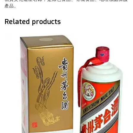
產品。
Related products