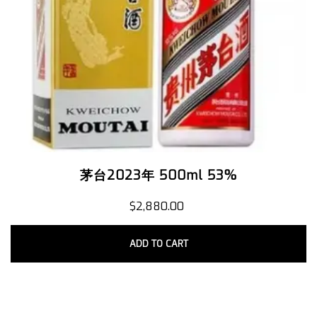
茅台2023年 500ml 53%
$
2,880.00
ADD TO CART