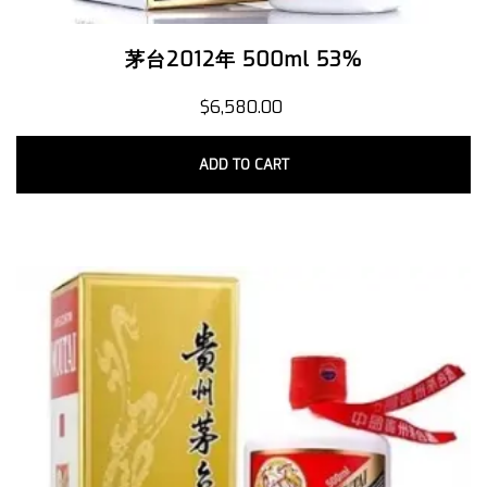
茅台2012年 500ml 53%
$
6,580.00
ADD TO CART