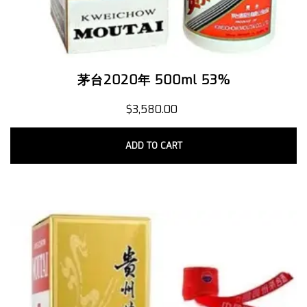
茅台2020年 500ml 53%
$
3,580.00
ADD TO CART