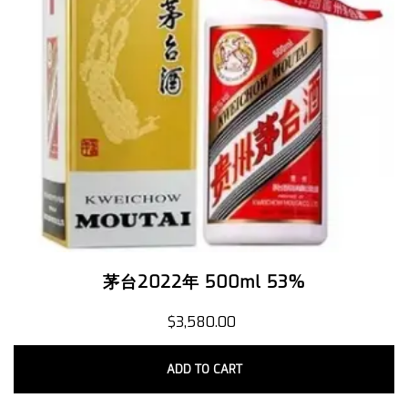
茅台2022年 500ml 53%
$
3,580.00
ADD TO CART