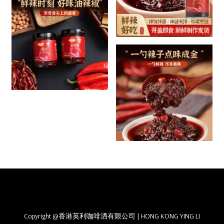
Copyright @香港英利咖啡洒有限公司 | HONG KONG YING LI